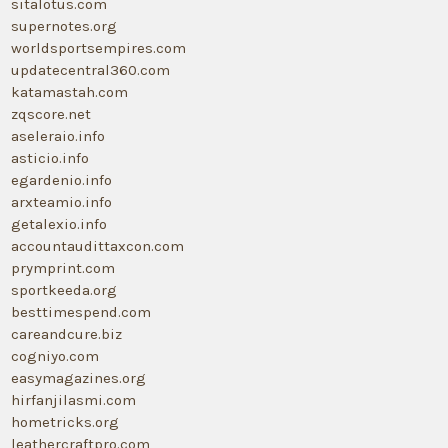
sitalotus.com
supernotes.org
worldsportsempires.com
updatecentral360.com
katamastah.com
zqscore.net
aseleraio.info
asticio.info
egardenio.info
arxteamio.info
getalexio.info
accountaudittaxcon.com
prymprint.com
sportkeeda.org
besttimespend.com
careandcure.biz
cogniyo.com
easymagazines.org
hirfanjilasmi.com
hometricks.org
leathercraftpro.com