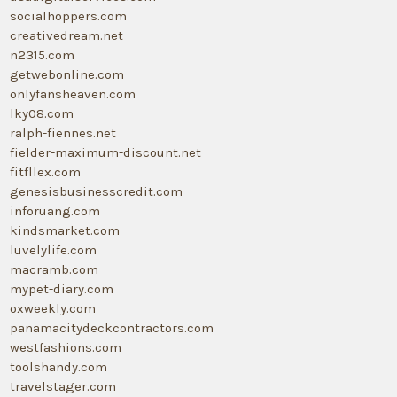
socialhoppers.com
creativedream.net
n2315.com
getwebonline.com
onlyfansheaven.com
lky08.com
ralph-fiennes.net
fielder-maximum-discount.net
fitfllex.com
genesisbusinesscredit.com
inforuang.com
kindsmarket.com
luvelylife.com
macramb.com
mypet-diary.com
oxweekly.com
panamacitydeckcontractors.com
westfashions.com
toolshandy.com
travelstager.com