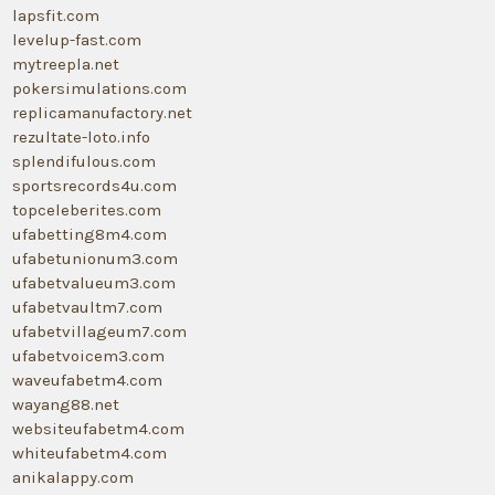
lapsfit.com
levelup-fast.com
mytreepla.net
pokersimulations.com
replicamanufactory.net
rezultate-loto.info
splendifulous.com
sportsrecords4u.com
topceleberites.com
ufabetting8m4.com
ufabetunionum3.com
ufabetvalueum3.com
ufabetvaultm7.com
ufabetvillageum7.com
ufabetvoicem3.com
waveufabetm4.com
wayang88.net
websiteufabetm4.com
whiteufabetm4.com
anikalappy.com