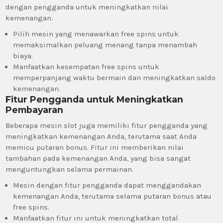
dengan pengganda untuk meningkatkan nilai
kemenangan.
Pilih mesin yang menawarkan free spins untuk
memaksimalkan peluang menang tanpa menambah
biaya.
Manfaatkan kesempatan free spins untuk
memperpanjang waktu bermain dan meningkatkan saldo
kemenangan.
Fitur Pengganda untuk Meningkatkan
Pembayaran
Beberapa mesin slot juga memiliki fitur pengganda yang
meningkatkan kemenangan Anda, terutama saat Anda
memicu putaran bonus. Fitur ini memberikan nilai
tambahan pada kemenangan Anda, yang bisa sangat
menguntungkan selama permainan.
Mesin dengan fitur pengganda dapat menggandakan
kemenangan Anda, terutama selama putaran bonus atau
free spins.
Manfaatkan fitur ini untuk meningkatkan total