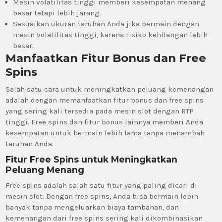
Mesin volatilitas tinggi memberi kesempatan menang
besar tetapi lebih jarang.
Sesuaikan ukuran taruhan Anda jika bermain dengan
mesin volatilitas tinggi, karena risiko kehilangan lebih
besar.
Manfaatkan Fitur Bonus dan Free
Spins
Salah satu cara untuk meningkatkan peluang kemenangan
adalah dengan memanfaatkan fitur bonus dan free spins
yang sering kali tersedia pada mesin slot dengan RTP
tinggi. Free spins dan fitur bonus lainnya memberi Anda
kesempatan untuk bermain lebih lama tanpa menambah
taruhan Anda.
Fitur Free Spins untuk Meningkatkan
Peluang Menang
Free spins adalah salah satu fitur yang paling dicari di
mesin slot. Dengan free spins, Anda bisa bermain lebih
banyak tanpa mengeluarkan biaya tambahan, dan
kemenangan dari free spins sering kali dikombinasikan