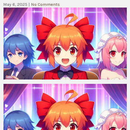
May 6, 2025
|
No Comments