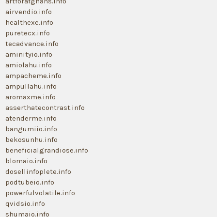
artforafghans.info
airvendio.info
healthexe.info
puretecx.info
tecadvance.info
aminityio.info
amiolahu.info
ampacheme.info
ampullahu.info
aromaxme.info
asserthatecontrast.info
atenderme.info
bangumiio.info
bekosunhu.info
beneficialgrandiose.info
blomaio.info
dosellinfoplete.info
podtubeio.info
powerfulvolatile.info
qvidsio.info
shumaio.info