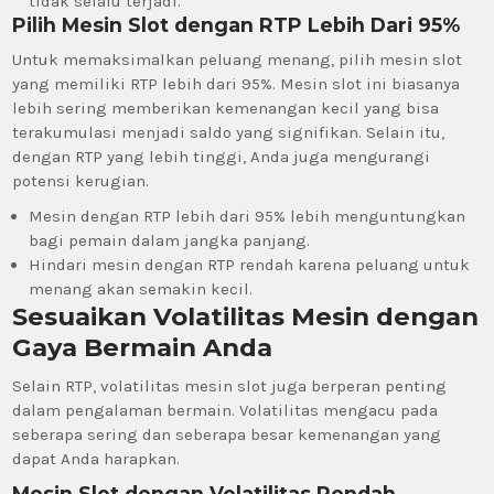
tidak selalu terjadi.
Pilih Mesin Slot dengan RTP Lebih Dari 95%
Untuk memaksimalkan peluang menang, pilih mesin slot
yang memiliki RTP lebih dari 95%. Mesin slot ini biasanya
lebih sering memberikan kemenangan kecil yang bisa
terakumulasi menjadi saldo yang signifikan. Selain itu,
dengan RTP yang lebih tinggi, Anda juga mengurangi
potensi kerugian.
Mesin dengan RTP lebih dari 95% lebih menguntungkan
bagi pemain dalam jangka panjang.
Hindari mesin dengan RTP rendah karena peluang untuk
menang akan semakin kecil.
Sesuaikan Volatilitas Mesin dengan
Gaya Bermain Anda
Selain RTP, volatilitas mesin slot juga berperan penting
dalam pengalaman bermain. Volatilitas mengacu pada
seberapa sering dan seberapa besar kemenangan yang
dapat Anda harapkan.
Mesin Slot dengan Volatilitas Rendah