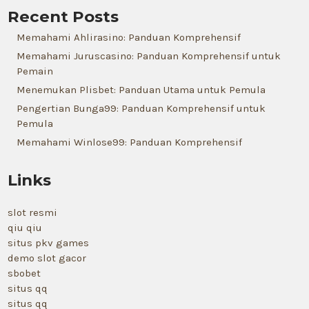
Recent Posts
Memahami Ahlirasino: Panduan Komprehensif
Memahami Juruscasino: Panduan Komprehensif untuk
Pemain
Menemukan Plisbet: Panduan Utama untuk Pemula
Pengertian Bunga99: Panduan Komprehensif untuk
Pemula
Memahami Winlose99: Panduan Komprehensif
Links
slot resmi
qiu qiu
situs pkv games
demo slot gacor
sbobet
situs qq
situs qq