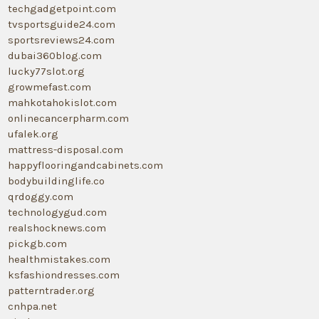
techgadgetpoint.com
tvsportsguide24.com
sportsreviews24.com
dubai360blog.com
lucky77slot.org
growmefast.com
mahkotahokislot.com
onlinecancerpharm.com
ufalek.org
mattress-disposal.com
happyflooringandcabinets.com
bodybuildinglife.co
qrdoggy.com
technologygud.com
realshocknews.com
pickgb.com
healthmistakes.com
ksfashiondresses.com
patterntrader.org
cnhpa.net