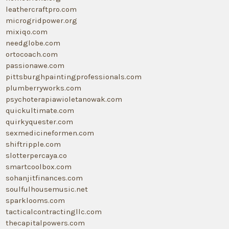
leathercraftpro.com
microgridpower.org
mixiqo.com
needglobe.com
ortocoach.com
passionawe.com
pittsburghpaintingprofessionals.com
plumberryworks.com
psychoterapiawioletanowak.com
quickultimate.com
quirkyquester.com
sexmedicineformen.com
shiftripple.com
slotterpercaya.co
smartcoolbox.com
sohanjitfinances.com
soulfulhousemusic.net
sparklooms.com
tacticalcontractingllc.com
thecapitalpowers.com