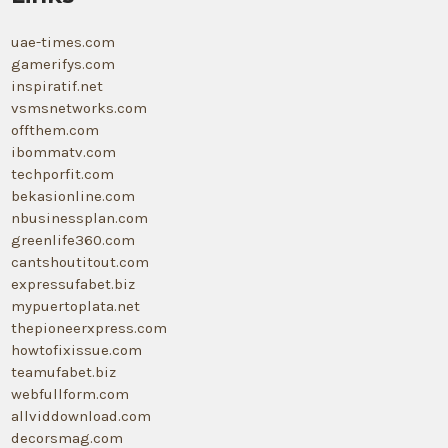
uae-times.com
gamerifys.com
inspiratif.net
vsmsnetworks.com
offthem.com
ibommatv.com
techporfit.com
bekasionline.com
nbusinessplan.com
greenlife360.com
cantshoutitout.com
expressufabet.biz
mypuertoplata.net
thepioneerxpress.com
howtofixissue.com
teamufabet.biz
webfullform.com
allviddownload.com
decorsmag.com