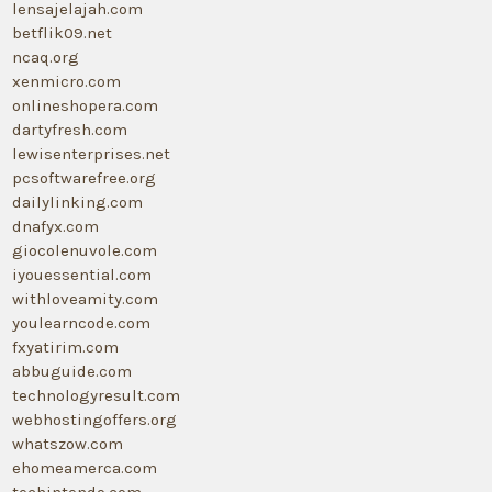
lensajelajah.com
betflik09.net
ncaq.org
xenmicro.com
onlineshopera.com
dartyfresh.com
lewisenterprises.net
pcsoftwarefree.org
dailylinking.com
dnafyx.com
giocolenuvole.com
iyouessential.com
withloveamity.com
youlearncode.com
fxyatirim.com
abbuguide.com
technologyresult.com
webhostingoffers.org
whatszow.com
ehomeamerca.com