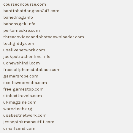
courseoncourse.com
bantinbatdongsan247.com
bahednog.info
bahenxgek.info
pertamaskre.com
threadsvideoandphotodownloader.com
techgiddy.com
usalivenetwork.com
jackpotrushonline.info
ucnewshindi.com
freecellphonedatabase.com
gamersrope.com
exellewebmedia.com
free-gamestop.com
sinbadtravels.com
ukmagzine.com
wareztech.org
usabestnetwork.com
jessepinkmanoutfit.com
umailsend.com