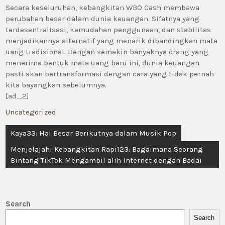
Secara keseluruhan, kebangkitan WBO Cash membawa
perubahan besar dalam dunia keuangan. Sifatnya yang
terdesentralisasi, kemudahan penggunaan, dan stabilitas
menjadikannya alternatif yang menarik dibandingkan mata
uang tradisional. Dengan semakin banyaknya orang yang
menerima bentuk mata uang baru ini, dunia keuangan
pasti akan bertransformasi dengan cara yang tidak pernah
kita bayangkan sebelumnya.
[ad_2]
Uncategorized
Post
Kaya33: Hal Besar Berikutnya dalam Musik Pop
navigation
Menjelajahi Kebangkitan Rapi123: Bagaimana Seorang
Bintang TikTok Mengambil alih Internet dengan Badai
Search
Search