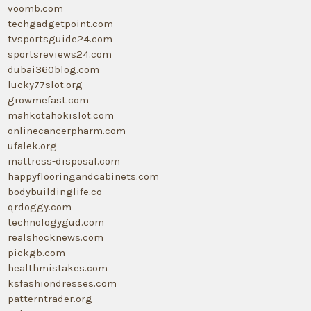
voomb.com
techgadgetpoint.com
tvsportsguide24.com
sportsreviews24.com
dubai360blog.com
lucky77slot.org
growmefast.com
mahkotahokislot.com
onlinecancerpharm.com
ufalek.org
mattress-disposal.com
happyflooringandcabinets.com
bodybuildinglife.co
qrdoggy.com
technologygud.com
realshocknews.com
pickgb.com
healthmistakes.com
ksfashiondresses.com
patterntrader.org