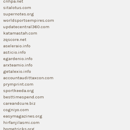
cnhpa.net
sitalotus.com
supernotes.org
worldsportsempires.com
updatecentral360.com
katamastah.com
zqscore.net
aseleraio.info
asticio.info
egardenio.info
arxteamio.info
getalexio.info
accountaudittaxcon.com
prymprint.com
sportkeeda.org
besttimespend.com
careandcure.biz
cogniyo.com
easymagazines.org
hirfanjilasmi.com
hometricks.org