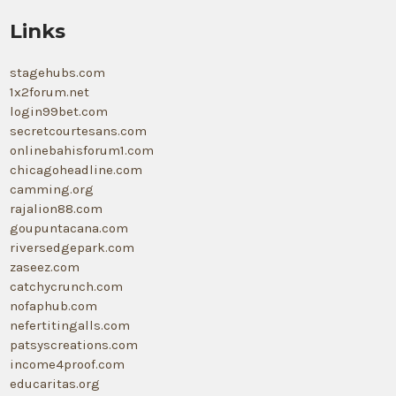
Links
stagehubs.com
1x2forum.net
login99bet.com
secretcourtesans.com
onlinebahisforum1.com
chicagoheadline.com
camming.org
rajalion88.com
goupuntacana.com
riversedgepark.com
zaseez.com
catchycrunch.com
nofaphub.com
nefertitingalls.com
patsyscreations.com
income4proof.com
educaritas.org