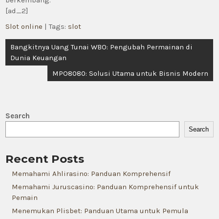
berkembang.
[ad_2]
Slot online
| Tags:
slot
Post
Bangkitnya Uang Tunai WBO: Pengubah Permainan di
navigation
Dunia Keuangan
MPO8080: Solusi Utama untuk Bisnis Modern
Search
Search
Recent Posts
Memahami Ahlirasino: Panduan Komprehensif
Memahami Juruscasino: Panduan Komprehensif untuk
Pemain
Menemukan Plisbet: Panduan Utama untuk Pemula