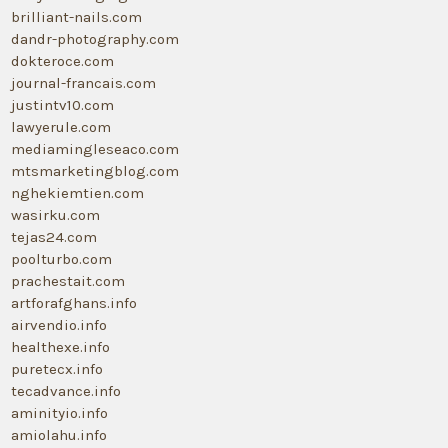
brilliant-nails.com
dandr-photography.com
dokteroce.com
journal-francais.com
justintv10.com
lawyerule.com
mediamingleseaco.com
mtsmarketingblog.com
nghekiemtien.com
wasirku.com
tejas24.com
poolturbo.com
prachestait.com
artforafghans.info
airvendio.info
healthexe.info
puretecx.info
tecadvance.info
aminityio.info
amiolahu.info