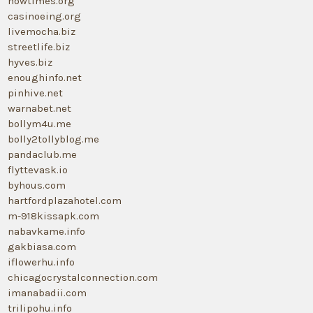
nowtimes.org
casinoeing.org
livemocha.biz
streetlife.biz
hyves.biz
enoughinfo.net
pinhive.net
warnabet.net
bollym4u.me
bolly2tollyblog.me
pandaclub.me
flyttevask.io
byhous.com
hartfordplazahotel.com
m-918kissapk.com
nabavkame.info
gakbiasa.com
iflowerhu.info
chicagocrystalconnection.com
imanabadii.com
trilipohu.info