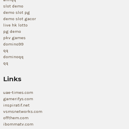
slot demo
demo slot pg
demo slot gacor
live hk lotto
pg demo
pkv games
domino99
qq
dominoqq
qq
Links
uae-times.com
gamerifys.com
inspiratif.net
vsmsnetworks.com
offthem.com
ibommatv.com