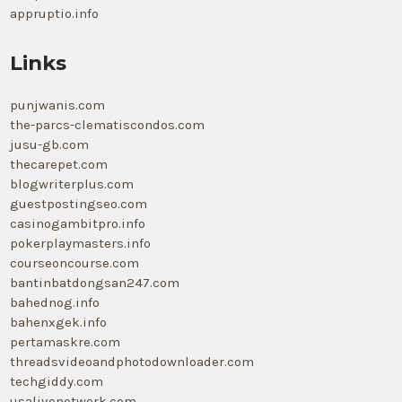
appruptio.info
Links
punjwanis.com
the-parcs-clematiscondos.com
jusu-gb.com
thecarepet.com
blogwriterplus.com
guestpostingseo.com
casinogambitpro.info
pokerplaymasters.info
courseoncourse.com
bantinbatdongsan247.com
bahednog.info
bahenxgek.info
pertamaskre.com
threadsvideoandphotodownloader.com
techgiddy.com
usalivenetwork.com