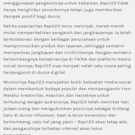
menggunakan pengaruhnya untuk kebaikan, Rapi123 tidak
hanya menghibur penontonnya tetapi juga memberikan
dampak positif bagi dunia.
Ketika popularitas Rapi123 terus melonjak, merek-merek
mulai memperhatikan pengaruh dan jangkauannya. Ia telah
berkolaborasi dengan berbagai perusahaan untuk
mempromosikan produk dan layanan, sehingga semakin
memperluas jangkauan dan visibilitasnya. Dengan semakin
berkembangnya kehadirannya di TikTok dan platform media
sosial lainnya, Rapi123 siap menjadi salah satu suara paling
berpengaruh di dunia digital.
Munculnya Rapi123 merupakan bukti kekuatan media sosial
dalam membentuk budaya populer dan mempengaruhi tren.
Melalui kreativitas, keaslian, dan hasratnya untuk
terhubung dengan audiensnya, Rapi123 telah memikat hati
jutaan orang dan mengukuhkan posisinya sebagai bintang
baru di dunia influencer. Saat ia terus berevolusi dan
berkembang, satu hal yang pasti – Rapi123 akan tetap ada,
dan pengaruhnya terhadap internet akan terus