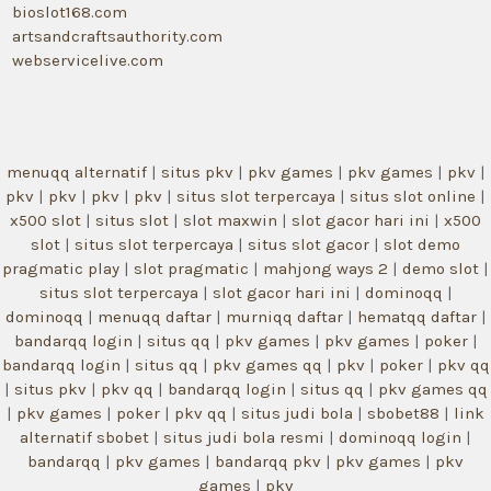
bioslot168.com
artsandcraftsauthority.com
webservicelive.com
menuqq alternatif
|
situs pkv
|
pkv games
|
pkv games
|
pkv
|
pkv
|
pkv
|
pkv
|
pkv
|
situs slot terpercaya
|
situs slot online
|
x500 slot
|
situs slot
|
slot maxwin
|
slot gacor hari ini
|
x500
slot
|
situs slot terpercaya
|
situs slot gacor
|
slot demo
pragmatic play
|
slot pragmatic
|
mahjong ways 2
|
demo slot
|
situs slot terpercaya
|
slot gacor hari ini
|
dominoqq
|
dominoqq
|
menuqq daftar
|
murniqq daftar
|
hematqq daftar
|
bandarqq login
|
situs qq
|
pkv games
|
pkv games
|
poker
|
bandarqq login
|
situs qq
|
pkv games qq
|
pkv
|
poker
|
pkv qq
|
situs pkv
|
pkv qq
|
bandarqq login
|
situs qq
|
pkv games qq
|
pkv games
|
poker
|
pkv qq
|
situs judi bola
|
sbobet88
|
link
alternatif sbobet
|
situs judi bola resmi
|
dominoqq login
|
bandarqq
|
pkv games
|
bandarqq pkv
|
pkv games
|
pkv
games
|
pkv