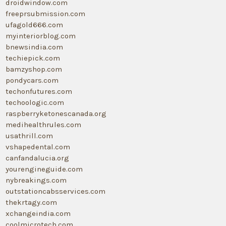
droidwindow.com
freeprsubmission.com
ufagold666.com
myinteriorblog.com
bnewsindia.com
techiepick.com
bamzyshop.com
pondycars.com
techonfutures.com
techoologic.com
raspberryketonescanada.org
medihealthrules.com
usathrill.com
vshapedental.com
canfandalucia.org
yourengineguide.com
nybreakings.com
outstationcabsservices.com
thekrtagy.com
xchangeindia.com
coolmicrotech.com