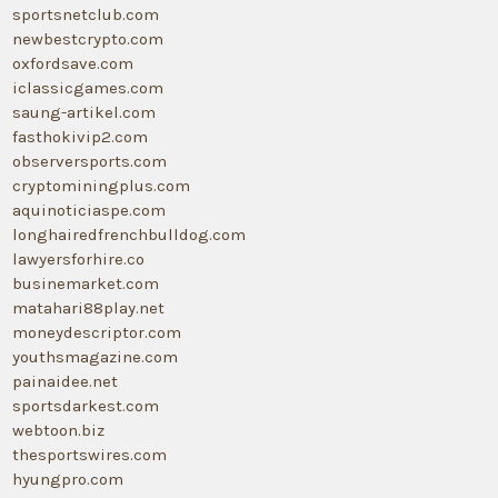
sportsnetclub.com
newbestcrypto.com
oxfordsave.com
iclassicgames.com
saung-artikel.com
fasthokivip2.com
observersports.com
cryptominingplus.com
aquinoticiaspe.com
longhairedfrenchbulldog.com
lawyersforhire.co
businemarket.com
matahari88play.net
moneydescriptor.com
youthsmagazine.com
painaidee.net
sportsdarkest.com
webtoon.biz
thesportswires.com
hyungpro.com