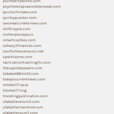
plumberryworks.com
psychoterapiawioletanowak.com
quickultimate.com
quirkyquester.com
sexmedicineformen.com
shiftripple.com
slotterpercaya.co
smartcoolbox.com
sohanjitfinances.com
soulfulhousemusic.net
sparklooms.com
tacticalcontractingllc.com
thecapitalpowers.com
tobabet88slot3.com
todayscurrentnews.com
totobet77.asia
totobet77.org
trendingpublication.com
ufabettererum3.com
ufabettermentm4.com
ufabettersum7.com