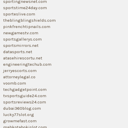
sportingnewsnet.com
sportstime24day.com
sporteslive.com
theblingblingshields.com
pinkfrenchtipnails.com
newgamestv.com
sportsgallerys.com
sportsmirrors.net
datasports.net
atasehirescortu.net
engineeringtechub.com
jerryescorts.com
attorneylegal.co
voomb.com
techgadgetpoint.com
tvsportsguide24.com
sportsreviews24.com
dubai360blog.com
lucky77slot.org
growmefast.com
mahkotahokislot.com