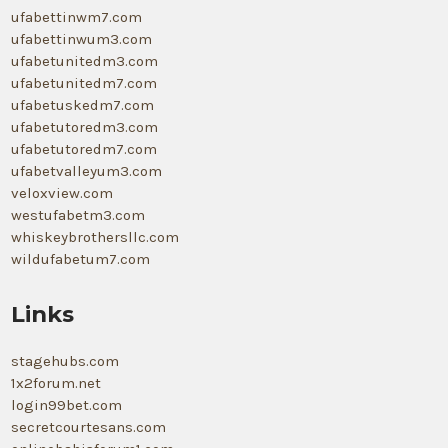
ufabettinwm7.com
ufabettinwum3.com
ufabetunitedm3.com
ufabetunitedm7.com
ufabetuskedm7.com
ufabetutoredm3.com
ufabetutoredm7.com
ufabetvalleyum3.com
veloxview.com
westufabetm3.com
whiskeybrothersllc.com
wildufabetum7.com
Links
stagehubs.com
1x2forum.net
login99bet.com
secretcourtesans.com