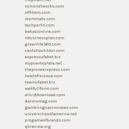
vsmsnetworks.com
offthem.com
ibommatv.com
techporfit.com
bekasionline.com
nbusinessplan.com
greenlife360.com
cantshoutitout.com
expressufabet.biz
mypuertoplata.net
thepioneerxpress.com
howtofixissue.com
teamufabet.biz
webfullform.com
allviddownload.com
decorsmag.com
gamblingcasinonews.com
universitiesofamerica.net
progameofbrands.com
qbreview.org