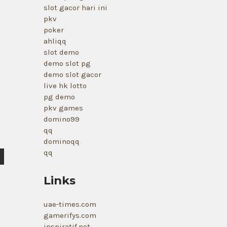
slot gacor hari ini
pkv
poker
ahliqq
slot demo
demo slot pg
demo slot gacor
live hk lotto
pg demo
pkv games
domino99
qq
dominoqq
qq
Links
uae-times.com
gamerifys.com
inspiratif.net