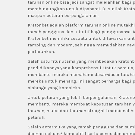
taruhan online bisa jadi sangat melelahkan bagi 
membingungkan untuk dipahami. Di sinilah Krato
maupun petaruh berpengalaman.
Kratonbet adalah platform taruhan online mutak
ramah pengguna dan intuitif bagi penggunanya. 
Kratonbet memiliki sesuatu untuk ditawarkan un
ramping dan modern, sehingga memudahkan navi
pertaruhkan.
Salah satu fitur utama yang membedakan Kratonbe
pendidikannya yang komprehensif. Untuk pemula, 
membantu mereka memahami dasar-dasar taruhan o
mereka untuk menang. Ini sangat berharga bagi
olahraga yang kompleks.
Untuk petaruh yang lebih berpengalaman, Kratonb
membantu mereka membuat keputusan taruhan yan
taruhan, mulai dari taruhan straight tradisional 
petaruh.
Selain antarmuka yang ramah pengguna dan sumb
dengan peluang kompetitif serta bonus dan prom