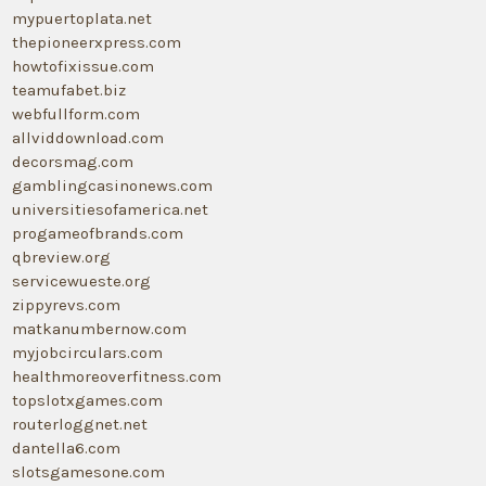
mypuertoplata.net
thepioneerxpress.com
howtofixissue.com
teamufabet.biz
webfullform.com
allviddownload.com
decorsmag.com
gamblingcasinonews.com
universitiesofamerica.net
progameofbrands.com
qbreview.org
servicewueste.org
zippyrevs.com
matkanumbernow.com
myjobcirculars.com
healthmoreoverfitness.com
topslotxgames.com
routerloggnet.net
dantella6.com
slotsgamesone.com