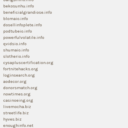
bekosunhu.info
beneficialgrandiose.info
blomaio.info
dosellinfoplete.info
podtubeio.info
powerfulvolatile.info
qvidsio.info
shumaio.info
slotherio.info
cysapluscertification.org
fortnitehacks.org
loginsearch.org
aodecor.org
donorsmatch.org
nowtimes.org
casinoeing.org
livemocha.biz
streetlife.biz
hyves.biz
enoughinfo.net