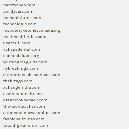
bamzyshop.com
pondycars.com
techonfutures.com
techoologic.com
raspberryketonescanada.org
medihealthrules.com
usathrill.com
vshapedental.com
canfandalucia.org
yourengineguide.com
nybreakings.com
outstationcabsservices.com
thekrtagy.com
xchangeindia.com
coolmicrotech.com
dreamhousehack.com
the-techteacher.com
automobilenews-online.com
fashionalltimes.com
totaldigitalforum.com