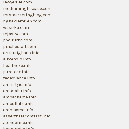
lawyerule.com
mediamingleseaco.com
mtsmarketingblog.com
nghekiemtien.com
wasirku.com
tejas24.com
poolturbo.com
prachestait.com
artforafghans.info
airvendio.info
healthexe.info
puretecx.info
tecadvance.info
aminityio.info
amiolahu.info
ampacheme.info
ampullahu.info
aromaxme.info
asserthatecontrast.info
atenderme.info
bangumiio.info