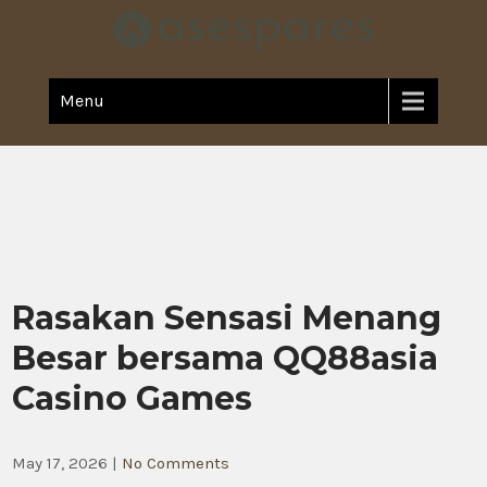
Skip
to
content
Mainkan slot X1000 dari PG Soft malam ini untuk peluang maxwin besar.
Slot PG Soft Gacor Malam
Slot gacor ini menawarkan RTP terbaik untuk hasil maksimal.
Menu
Ini, Slot X1000 dengan RTP
Terbaik
Rasakan Sensasi Menang
Besar bersama QQ88asia
Casino Games
May 17, 2026
|
No Comments