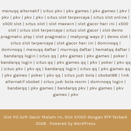
menuqq alternatif
|
situs pkv
|
pkv games
|
pkv games
|
pkv
|
pkv
|
pkv
|
pkv
|
pkv
|
situs slot terpercaya
|
situs slot online
|
x500 slot
|
situs slot
|
slot maxwin
|
slot gacor hari ini
|
x500
slot
|
situs slot terpercaya
|
situs slot gacor
|
slot demo
pragmatic play
|
slot pragmatic
|
mahjong ways 2
|
demo slot
|
situs slot terpercaya
|
slot gacor hari ini
|
dominoqq
|
dominoqq
|
menuqq daftar
|
murniqq daftar
|
hematqq daftar
|
bandarqq login
|
situs qq
|
pkv games
|
pkv games
|
poker
|
bandarqq login
|
situs qq
|
pkv games qq
|
pkv
|
poker
|
pkv qq
|
situs pkv
|
pkv qq
|
bandarqq login
|
situs qq
|
pkv games qq
|
pkv games
|
poker
|
pkv qq
|
situs judi bola
|
sbobet88
|
link
alternatif sbobet
|
situs judi bola resmi
|
dominoqq login
|
bandarqq
|
pkv games
|
bandarqq pkv
|
pkv games
|
pkv
games
|
pkv
Slot PG Soft Gacor Malam Ini, Slot X1000 dengan RTP Terbaik
2026 . Powered by WordPress