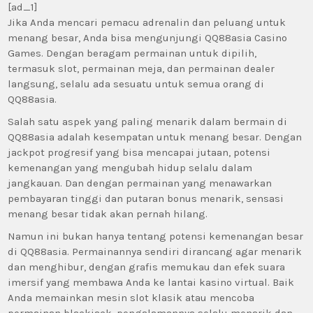
[ad_1]
Jika Anda mencari pemacu adrenalin dan peluang untuk
menang besar, Anda bisa mengunjungi QQ88asia Casino
Games. Dengan beragam permainan untuk dipilih,
termasuk slot, permainan meja, dan permainan dealer
langsung, selalu ada sesuatu untuk semua orang di
QQ88asia.
Salah satu aspek yang paling menarik dalam bermain di
QQ88asia adalah kesempatan untuk menang besar. Dengan
jackpot progresif yang bisa mencapai jutaan, potensi
kemenangan yang mengubah hidup selalu dalam
jangkauan. Dan dengan permainan yang menawarkan
pembayaran tinggi dan putaran bonus menarik, sensasi
menang besar tidak akan pernah hilang.
Namun ini bukan hanya tentang potensi kemenangan besar
di QQ88asia. Permainannya sendiri dirancang agar menarik
dan menghibur, dengan grafis memukau dan efek suara
imersif yang membawa Anda ke lantai kasino virtual. Baik
Anda memainkan mesin slot klasik atau mencoba