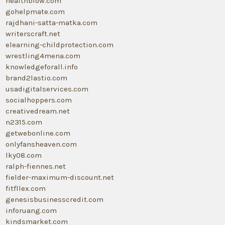
healthblow.com
gohelpmate.com
rajdhani-satta-matka.com
writerscraft.net
elearning-childprotection.com
wrestling4mena.com
knowledgeforall.info
brand2lastio.com
usadigitalservices.com
socialhoppers.com
creativedream.net
n2315.com
getwebonline.com
onlyfansheaven.com
lky08.com
ralph-fiennes.net
fielder-maximum-discount.net
fitfllex.com
genesisbusinesscredit.com
inforuang.com
kindsmarket.com