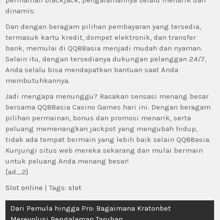
permainan blackjack, pengalamannya selalu menarik dan
dinamis.
Dan dengan beragam pilihan pembayaran yang tersedia,
termasuk kartu kredit, dompet elektronik, dan transfer
bank, memulai di QQ88asia menjadi mudah dan nyaman.
Selain itu, dengan tersedianya dukungan pelanggan 24/7,
Anda selalu bisa mendapatkan bantuan saat Anda
membutuhkannya.
Jadi mengapa menunggu? Rasakan sensasi menang besar
bersama QQ88asia Casino Games hari ini. Dengan beragam
pilihan permainan, bonus dan promosi menarik, serta
peluang memenangkan jackpot yang mengubah hidup,
tidak ada tempat bermain yang lebih baik selain QQ88asia.
Kunjungi situs web mereka sekarang dan mulai bermain
untuk peluang Anda menang besar!
[ad_2]
Slot online
| Tags:
slot
Post
Dari Pemula hingga Pro: Bagaimana Kratonbet
Merevolusi Pengalaman Taruhan