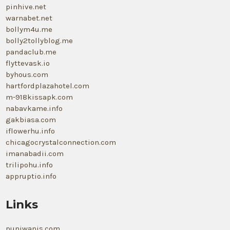
pinhive.net
warnabet.net
bollym4u.me
bolly2tollyblog.me
pandaclub.me
flyttevask.io
byhous.com
hartfordplazahotel.com
m-918kissapk.com
nabavkame.info
gakbiasa.com
iflowerhu.info
chicagocrystalconnection.com
imanabadii.com
trilipohu.info
appruptio.info
Links
punjwanis.com