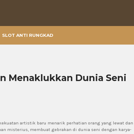
m Ini, Slot X1000 dengan RTP
 besar. Slot gacor ini menawarkan RTP terbaik untuk hasil maksimal.
SLOT ANTI RUNGKAD
an Menaklukkan Dunia Seni
 kekuatan artistik baru menarik perhatian orang yang lewat dan
an misterius, membuat gebrakan di dunia seni dengan karya-