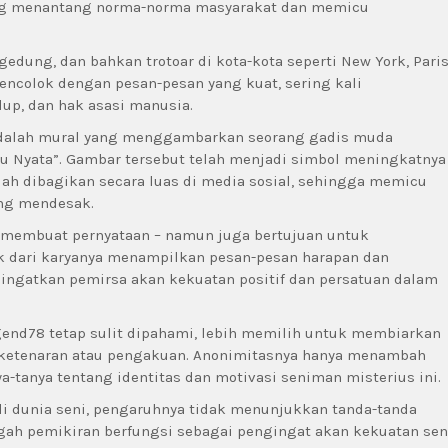
ang menantang norma-norma masyarakat dan memicu
edung, dan bahkan trotoar di kota-kota seperti New York, Paris
ncolok dengan pesan-pesan yang kuat, sering kali
up, dan hak asasi manusia.
 adalah mural yang menggambarkan seorang gadis muda
u Nyata”. Gambar tersebut telah menjadi simbol meningkatnya
ah dibagikan secara luas di media sosial, sehingga memicu
ang mendesak.
 membuat pernyataan – namun juga bertujuan untuk
 dari karyanya menampilkan pesan-pesan harapan dan
gatkan pemirsa akan kekuatan positif dan persatuan dalam
end78 tetap sulit dipahami, lebih memilih untuk membiarkan
ri ketenaran atau pengakuan. Anonimitasnya hanya menambah
a-tanya tentang identitas dan motivasi seniman misterius ini.
i dunia seni, pengaruhnya tidak menunjukkan tanda-tanda
ah pemikiran berfungsi sebagai pengingat akan kekuatan sen