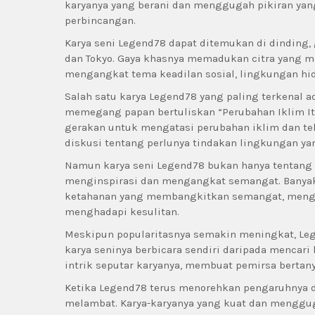
karyanya yang berani dan menggugah pikiran y
perbincangan.
Karya seni Legend78 dapat ditemukan di dinding, g
dan Tokyo. Gaya khasnya memadukan citra yang me
mengangkat tema keadilan sosial, lingkungan hid
Salah satu karya Legend78 yang paling terkenal
memegang papan bertuliskan “Perubahan Iklim It
gerakan untuk mengatasi perubahan iklim dan tel
diskusi tentang perlunya tindakan lingkungan y
Namun karya seni Legend78 bukan hanya tentang
menginspirasi dan mengangkat semangat. Banyak
ketahanan yang membangkitkan semangat, mengin
menghadapi kesulitan.
Meskipun popularitasnya semakin meningkat, Leg
karya seninya berbicara sendiri daripada menca
intrik seputar karyanya, membuat pemirsa bertany
Ketika Legend78 terus menorehkan pengaruhnya d
melambat. Karya-karyanya yang kuat dan menggug