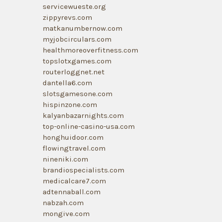
servicewueste.org
zippyrevs.com
matkanumbernow.com
myjobcirculars.com
healthmoreoverfitness.com
topslotxgames.com
routerloggnet.net
dantella6.com
slotsgamesone.com
hispinzone.com
kalyanbazarnights.com
top-online-casino-usa.com
honghuidoor.com
flowingtravel.com
nineniki.com
brandiospecialists.com
medicalcare7.com
adtennaball.com
nabzah.com
mongive.com