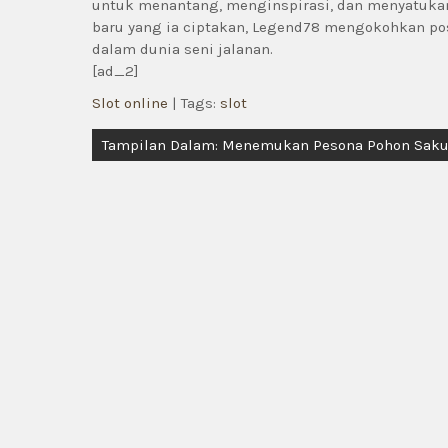
untuk menantang, menginspirasi, dan menyatukan
baru yang ia ciptakan, Legend78 mengokohkan pos
dalam dunia seni jalanan.
[ad_2]
Slot online
| Tags:
slot
Post
Tampilan Dalam: Menemukan Pesona Pohon Saku
navigation