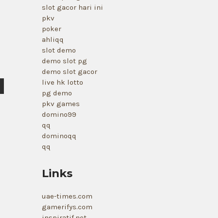
slot gacor hari ini
pkv
poker
ahliqq
slot demo
demo slot pg
demo slot gacor
live hk lotto
pg demo
pkv games
domino99
qq
dominoqq
qq
Links
uae-times.com
gamerifys.com
inspiratif.net