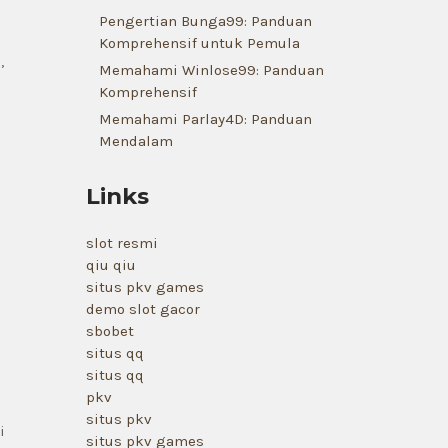
Pengertian Bunga99: Panduan
Komprehensif untuk Pemula
,
Memahami Winlose99: Panduan
Komprehensif
Memahami Parlay4D: Panduan
Mendalam
Links
slot resmi
qiu qiu
situs pkv games
demo slot gacor
sbobet
situs qq
situs qq
pkv
situs pkv
i
situs pkv games