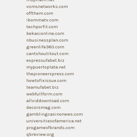
vsmsnetworks.com
offthem.com
ibommatv.com
techporfit.com
bekasionline.com
nbusinessplan.com
greenlife360.com
cantshoutitout.com
expressufabet.biz
mypuertoplata.net
thepioneerxpress.com
howtofixissue.com
teamufabet.biz
webfullform.com
allviddownload.com
decorsmag.com
gamblingcasinonews.com
universitiesofamerica.net
progameofbrands.com
qbreview.org