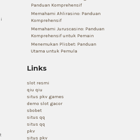
Panduan Komprehensif
Memahami Ahlirasino: Panduan
i
Komprehensif
Memahami Juruscasino: Panduan
Komprehensif untuk Pemain
Menemukan Plisbet: Panduan
Utama untuk Pemula
Links
slot resmi
qiu qiu
situs pkv games
demo slot gacor
sbobet
situs qq
situs qq
pkv
t
situs pkv