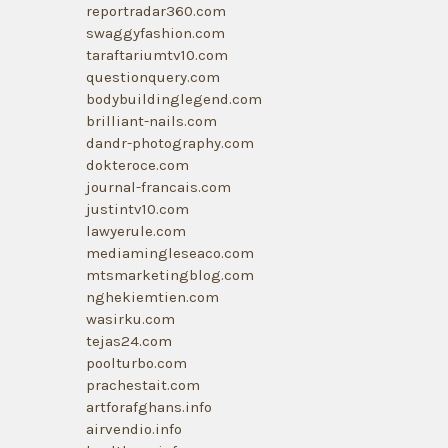
reportradar360.com
swaggyfashion.com
taraftariumtv10.com
questionquery.com
bodybuildinglegend.com
brilliant-nails.com
dandr-photography.com
dokteroce.com
journal-francais.com
justintv10.com
lawyerule.com
mediamingleseaco.com
mtsmarketingblog.com
nghekiemtien.com
wasirku.com
tejas24.com
poolturbo.com
prachestait.com
artforafghans.info
airvendio.info