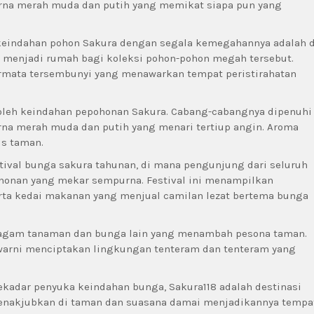
na merah muda dan putih yang memikat siapa pun yang
keindahan pohon Sakura dengan segala kemegahannya adalah d
 menjadi rumah bagi koleksi pohon-pohon megah tersebut.
permata tersembunyi yang menawarkan tempat peristirahatan
oleh keindahan pepohonan Sakura. Cabang-cabangnya dipenuhi
na merah muda dan putih yang menari tertiup angin. Aroma
s taman.
stival bunga sakura tahunan, di mana pengunjung dari seluruh
onan yang mekar sempurna. Festival ini menampilkan
serta kedai makanan yang menjual camilan lezat bertema bunga
eragam tanaman dan bunga lain yang menambah pesona taman.
warni menciptakan lingkungan tenteram dan tenteram yang
 sekadar penyuka keindahan bunga, Sakura118 adalah destinasi
menakjubkan di taman dan suasana damai menjadikannya tempa