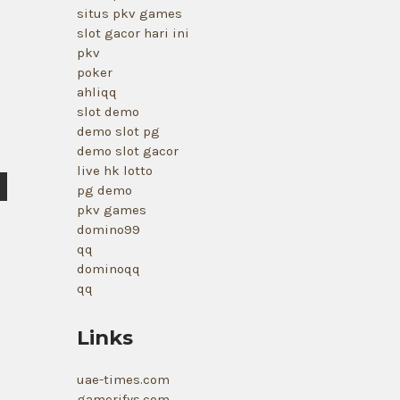
situs pkv games
slot gacor hari ini
pkv
poker
ahliqq
slot demo
demo slot pg
demo slot gacor
live hk lotto
pg demo
pkv games
domino99
qq
dominoqq
qq
Links
uae-times.com
gamerifys.com