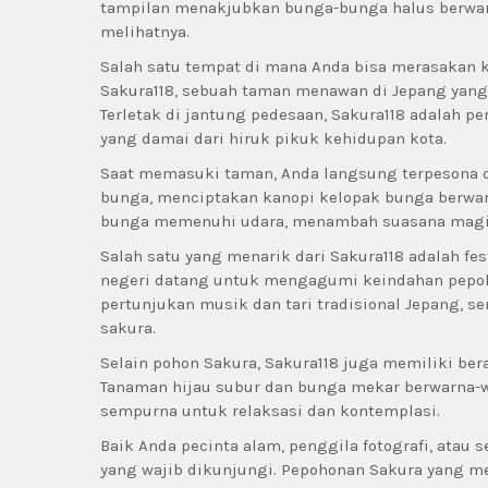
tampilan menakjubkan bunga-bunga halus berwar
melihatnya.
Salah satu tempat di mana Anda bisa merasakan 
Sakura118, sebuah taman menawan di Jepang yang
Terletak di jantung pedesaan, Sakura118 adalah 
yang damai dari hiruk pikuk kehidupan kota.
Saat memasuki taman, Anda langsung terpesona 
bunga, menciptakan kanopi kelopak bunga berwar
bunga memenuhi udara, menambah suasana magi
Salah satu yang menarik dari Sakura118 adalah fe
negeri datang untuk mengagumi keindahan pepoh
pertunjukan musik dan tari tradisional Jepang, 
sakura.
Selain pohon Sakura, Sakura118 juga memiliki b
Tanaman hijau subur dan bunga mekar berwarna-
sempurna untuk relaksasi dan kontemplasi.
Baik Anda pecinta alam, penggila fotografi, atau
yang wajib dikunjungi. Pepohonan Sakura yang 