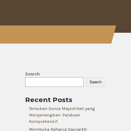
 Terbaik
Search
Search
Recent Posts
Temukan Dunia Majestibet yang
Menyenangkan: Panduan
Komprehensif
Membuka Rahasia Saung4D: