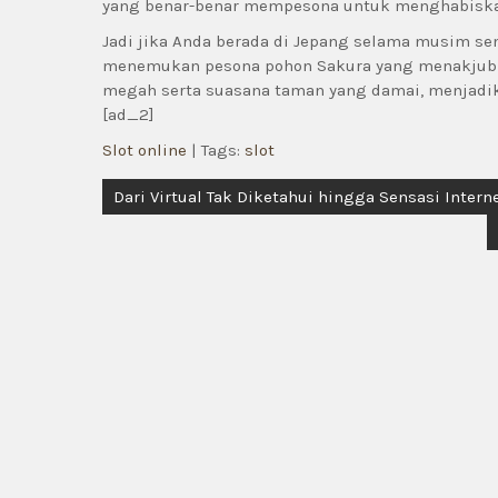
yang benar-benar mempesona untuk menghabiskan
Jadi jika Anda berada di Jepang selama musim se
menemukan pesona pohon Sakura yang menakjubk
megah serta suasana taman yang damai, menjadik
[ad_2]
Slot online
| Tags:
slot
Post
Dari Virtual Tak Diketahui hingga Sensasi Intern
navigation