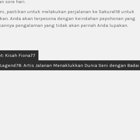
 sore hari.
mi, pastikan untuk melakukan perjalanan ke Sakura118 untuk
an. Anda akan terpesona dengan keindahan pepohonan yang
annya pengalaman yang tidak akan pernah Anda lupakan.
et: Kisah Fiona77
Legend78: Artis Jalanan Menaklukkan Dunia Seni dengan Badai