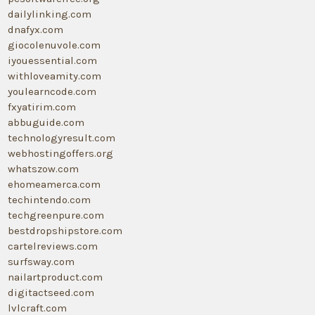
dailylinking.com
dnafyx.com
giocolenuvole.com
iyouessential.com
withloveamity.com
youlearncode.com
fxyatirim.com
abbuguide.com
technologyresult.com
webhostingoffers.org
whatszow.com
ehomeamerca.com
techintendo.com
techgreenpure.com
bestdropshipstore.com
cartelreviews.com
surfsway.com
nailartproduct.com
digitactseed.com
lvlcraft.com