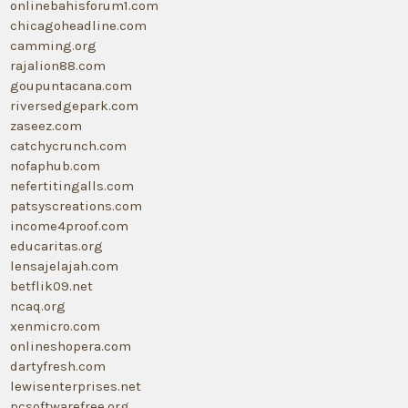
onlinebahisforum1.com
chicagoheadline.com
camming.org
rajalion88.com
goupuntacana.com
riversedgepark.com
zaseez.com
catchycrunch.com
nofaphub.com
nefertitingalls.com
patsyscreations.com
income4proof.com
educaritas.org
lensajelajah.com
betflik09.net
ncaq.org
xenmicro.com
onlineshopera.com
dartyfresh.com
lewisenterprises.net
pcsoftwarefree.org