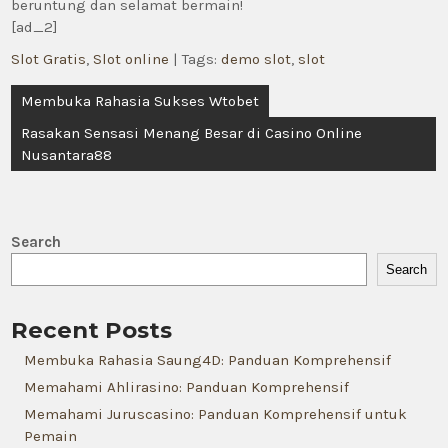
beruntung dan selamat bermain!
[ad_2]
Slot Gratis
,
Slot online
| Tags:
demo slot
,
slot
Post
Membuka Rahasia Sukses Wtobet
navigation
Rasakan Sensasi Menang Besar di Casino Online
Nusantara88
Search
Search
Recent Posts
Membuka Rahasia Saung4D: Panduan Komprehensif
Memahami Ahlirasino: Panduan Komprehensif
Memahami Juruscasino: Panduan Komprehensif untuk
Pemain