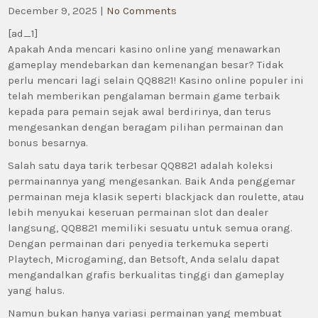
December 9, 2025
|
No Comments
[ad_1]
Apakah Anda mencari kasino online yang menawarkan
gameplay mendebarkan dan kemenangan besar? Tidak
perlu mencari lagi selain QQ8821! Kasino online populer ini
telah memberikan pengalaman bermain game terbaik
kepada para pemain sejak awal berdirinya, dan terus
mengesankan dengan beragam pilihan permainan dan
bonus besarnya.
Salah satu daya tarik terbesar QQ8821 adalah koleksi
permainannya yang mengesankan. Baik Anda penggemar
permainan meja klasik seperti blackjack dan roulette, atau
lebih menyukai keseruan permainan slot dan dealer
langsung, QQ8821 memiliki sesuatu untuk semua orang.
Dengan permainan dari penyedia terkemuka seperti
Playtech, Microgaming, dan Betsoft, Anda selalu dapat
mengandalkan grafis berkualitas tinggi dan gameplay
yang halus.
Namun bukan hanya variasi permainan yang membuat