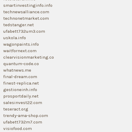
smartinvestinginfo.info
technewsalliance.com
technonetmarket.com
tedstanger.net
ufabett732um3.com
uskola.info
wagonpaints.info
waitfornext.com
clearvisionmarketing.co
quantum-code.co
whatnews.me
final-dream.com
finest-replica.net
gestioneinh.info
prosportdaily.net
salesinvest22.com
teseract.org
trendy-ama-shop.com
ufabett732m7.com
visiofood.com