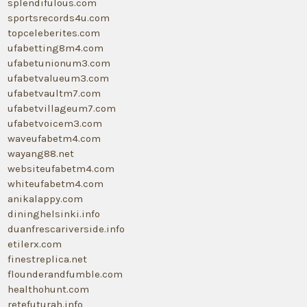
splendifulous.com
sportsrecords4u.com
topceleberites.com
ufabetting8m4.com
ufabetunionum3.com
ufabetvalueum3.com
ufabetvaultm7.com
ufabetvillageum7.com
ufabetvoicem3.com
waveufabetm4.com
wayang88.net
websiteufabetm4.com
whiteufabetm4.com
anikalappy.com
dininghelsinki.info
duanfrescariverside.info
etilerx.com
finestreplica.net
flounderandfumble.com
healthohunt.com
retefuturah.info