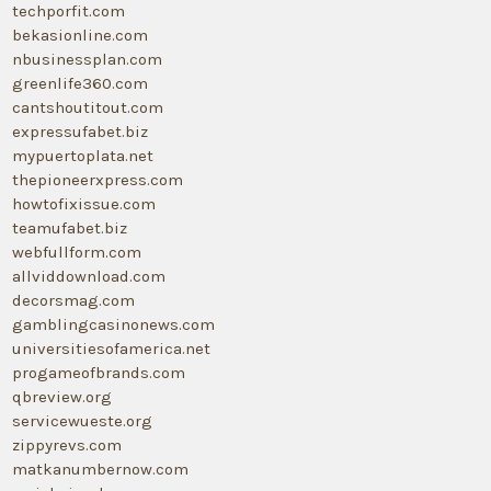
techporfit.com
bekasionline.com
nbusinessplan.com
greenlife360.com
cantshoutitout.com
expressufabet.biz
mypuertoplata.net
thepioneerxpress.com
howtofixissue.com
teamufabet.biz
webfullform.com
allviddownload.com
decorsmag.com
gamblingcasinonews.com
universitiesofamerica.net
progameofbrands.com
qbreview.org
servicewueste.org
zippyrevs.com
matkanumbernow.com