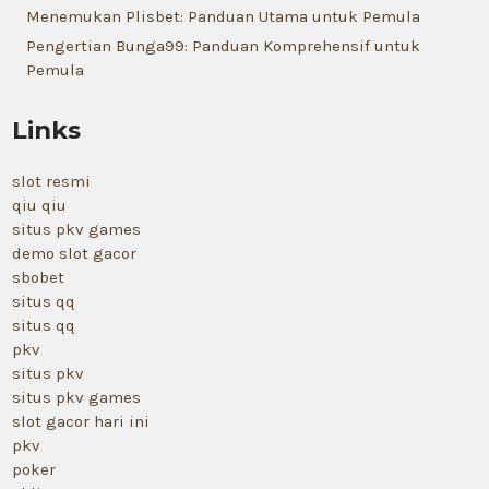
Menemukan Plisbet: Panduan Utama untuk Pemula
Pengertian Bunga99: Panduan Komprehensif untuk
Pemula
Links
slot resmi
qiu qiu
situs pkv games
demo slot gacor
sbobet
situs qq
situs qq
pkv
situs pkv
situs pkv games
slot gacor hari ini
pkv
poker