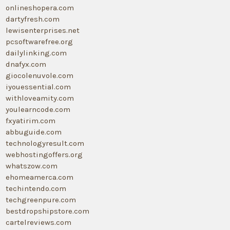
onlineshopera.com
dartyfresh.com
lewisenterprises.net
pcsoftwarefree.org
dailylinking.com
dnafyx.com
giocolenuvole.com
iyouessential.com
withloveamity.com
youlearncode.com
fxyatirim.com
abbuguide.com
technologyresult.com
webhostingoffers.org
whatszow.com
ehomeamerca.com
techintendo.com
techgreenpure.com
bestdropshipstore.com
cartelreviews.com