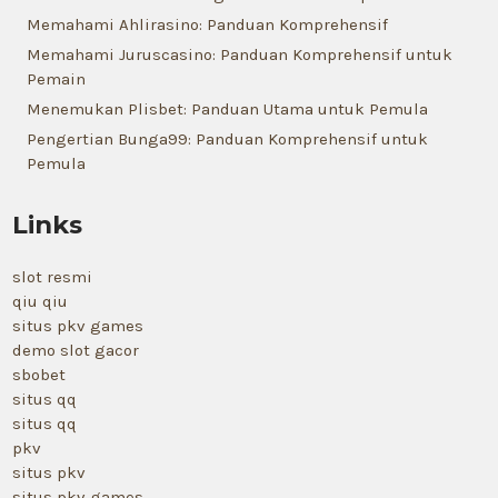
Memahami Ahlirasino: Panduan Komprehensif
Memahami Juruscasino: Panduan Komprehensif untuk
Pemain
Menemukan Plisbet: Panduan Utama untuk Pemula
Pengertian Bunga99: Panduan Komprehensif untuk
Pemula
Links
slot resmi
qiu qiu
situs pkv games
demo slot gacor
sbobet
situs qq
situs qq
pkv
situs pkv
situs pkv games