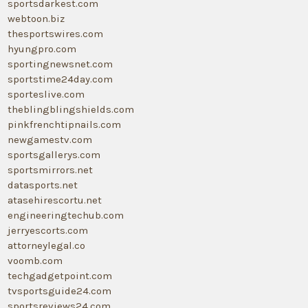
sportsdarkest.com
webtoon.biz
thesportswires.com
hyungpro.com
sportingnewsnet.com
sportstime24day.com
sporteslive.com
theblingblingshields.com
pinkfrenchtipnails.com
newgamestv.com
sportsgallerys.com
sportsmirrors.net
datasports.net
atasehirescortu.net
engineeringtechub.com
jerryescorts.com
attorneylegal.co
voomb.com
techgadgetpoint.com
tvsportsguide24.com
sportsreviews24.com