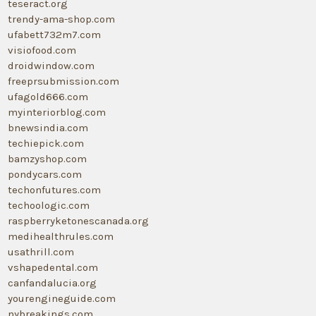
teseract.org
trendy-ama-shop.com
ufabett732m7.com
visiofood.com
droidwindow.com
freeprsubmission.com
ufagold666.com
myinteriorblog.com
bnewsindia.com
techiepick.com
bamzyshop.com
pondycars.com
techonfutures.com
techoologic.com
raspberryketonescanada.org
medihealthrules.com
usathrill.com
vshapedental.com
canfandalucia.org
yourengineguide.com
nybreakings.com