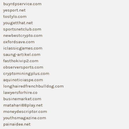
buyrdpservice.com
yesport.net
tostylo.com
yougetthat.net
sportsnetclub.com
newbestcrypto.com
oxfordsave.com
iclassicgames.com
saung-artikel.com
fasthokivip2.com
observersports.com
cryptominingplus.com
aquinoticiaspe.com
longhairedfrenchbulldog.com
lawyersforhire.co
businemarket.com
matahari88play.net
moneydescriptor.com
youthsmagazine.com
painaidee.net