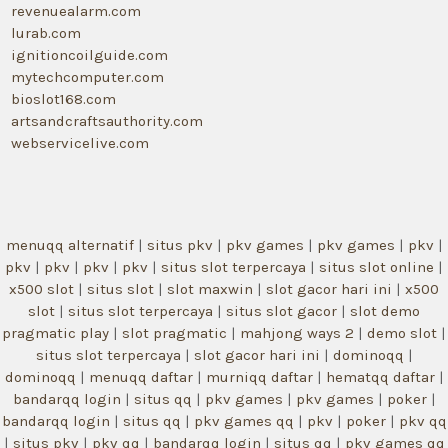
revenuealarm.com
lurab.com
ignitioncoilguide.com
mytechcomputer.com
bioslot168.com
artsandcraftsauthority.com
webservicelive.com
menuqq alternatif
|
situs pkv
|
pkv games
|
pkv games
|
pkv
|
pkv
|
pkv
|
pkv
|
pkv
|
situs slot terpercaya
|
situs slot online
|
x500 slot
|
situs slot
|
slot maxwin
|
slot gacor hari ini
|
x500
slot
|
situs slot terpercaya
|
situs slot gacor
|
slot demo
pragmatic play
|
slot pragmatic
|
mahjong ways 2
|
demo slot
|
situs slot terpercaya
|
slot gacor hari ini
|
dominoqq
|
dominoqq
|
menuqq daftar
|
murniqq daftar
|
hematqq daftar
|
bandarqq login
|
situs qq
|
pkv games
|
pkv games
|
poker
|
bandarqq login
|
situs qq
|
pkv games qq
|
pkv
|
poker
|
pkv qq
|
situs pkv
|
pkv qq
|
bandarqq login
|
situs qq
|
pkv games qq