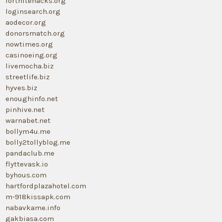
fortnitehacks.org
loginsearch.org
aodecor.org
donorsmatch.org
nowtimes.org
casinoeing.org
livemocha.biz
streetlife.biz
hyves.biz
enoughinfo.net
pinhive.net
warnabet.net
bollym4u.me
bolly2tollyblog.me
pandaclub.me
flyttevask.io
byhous.com
hartfordplazahotel.com
m-918kissapk.com
nabavkame.info
gakbiasa.com